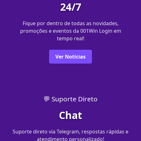
24/7
Fique por dentro de todas as novidades,
promoções e eventos da 001Win Login em
tempo real!
Ver Notícias
💬 Suporte Direto
Chat
Suporte direto via Telegram, respostas rápidas e
atendimento personalizado!