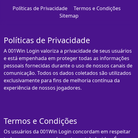
Políticas de Privacidade
Termos e Condições
Sitemap
Políticas de Privacidade
A 001Win Login valoriza a privacidade de seus usuários
e está empenhada em proteger todas as informações
pessoais fornecidas durante o uso de nossos canais de
comunicação. Todos os dados coletados são utilizados
exclusivamente para fins de melhoria contínua da
experiência de nossos jogadores.
Termos e Condições
Os usuários da 001Win Login concordam em respeitar