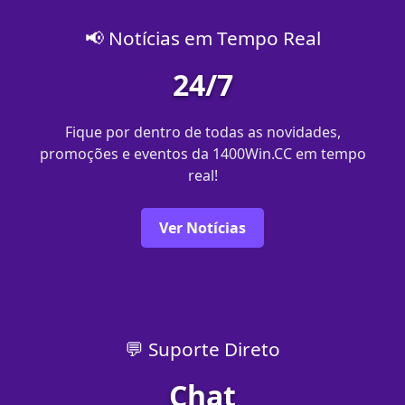
📢 Notícias em Tempo Real
24/7
Fique por dentro de todas as novidades,
promoções e eventos da 1400Win.CC em tempo
real!
Ver Notícias
💬 Suporte Direto
Chat