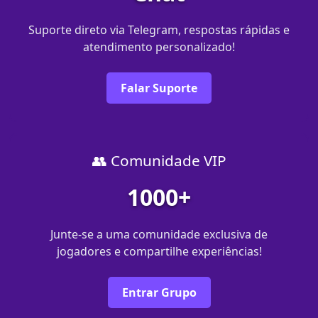
Suporte direto via Telegram, respostas rápidas e
atendimento personalizado!
Falar Suporte
👥 Comunidade VIP
1000+
Junte-se a uma comunidade exclusiva de
jogadores e compartilhe experiências!
Entrar Grupo