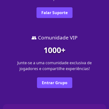
Falar Suporte
👥 Comunidade VIP
1000+
Junte-se a uma comunidade exclusiva de
jogadores e compartilhe experiências!
Entrar Grupo