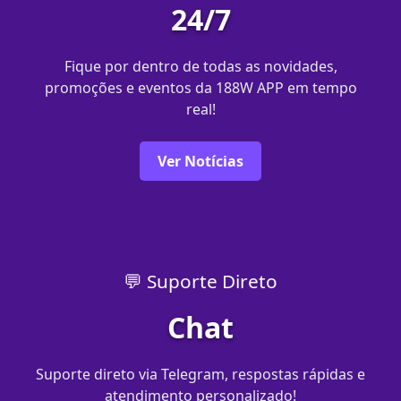
24/7
Fique por dentro de todas as novidades,
promoções e eventos da 188W APP em tempo
real!
Ver Notícias
💬 Suporte Direto
Chat
Suporte direto via Telegram, respostas rápidas e
atendimento personalizado!