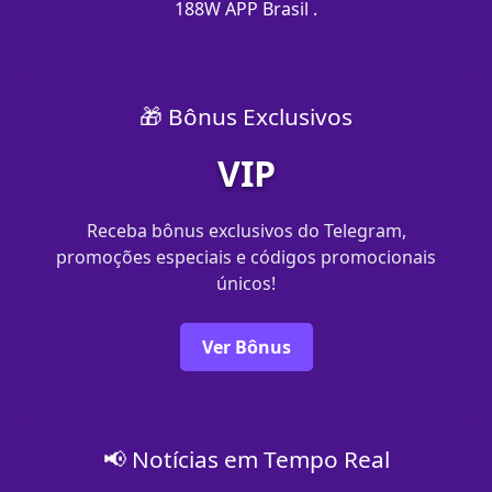
188W APP Brasil .
🎁 Bônus Exclusivos
VIP
Receba bônus exclusivos do Telegram,
promoções especiais e códigos promocionais
únicos!
Ver Bônus
📢 Notícias em Tempo Real