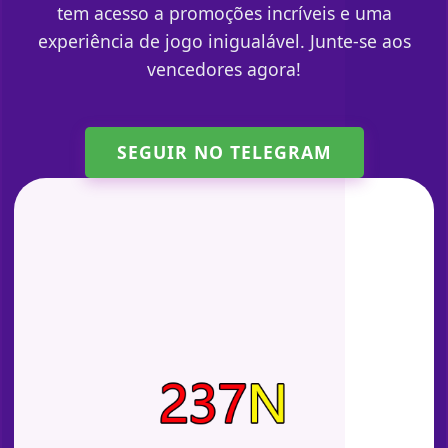
tem acesso a promoções incríveis e uma
experiência de jogo inigualável. Junte-se aos
vencedores agora!
SEGUIR NO TELEGRAM