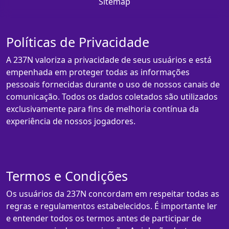
Sitemap
Políticas de Privacidade
A 237N valoriza a privacidade de seus usuários e está
empenhada em proteger todas as informações
pessoais fornecidas durante o uso de nossos canais de
comunicação. Todos os dados coletados são utilizados
exclusivamente para fins de melhoria contínua da
experiência de nossos jogadores.
Termos e Condições
Os usuários da 237N concordam em respeitar todas as
regras e regulamentos estabelecidos. É importante ler
e entender todos os termos antes de participar de