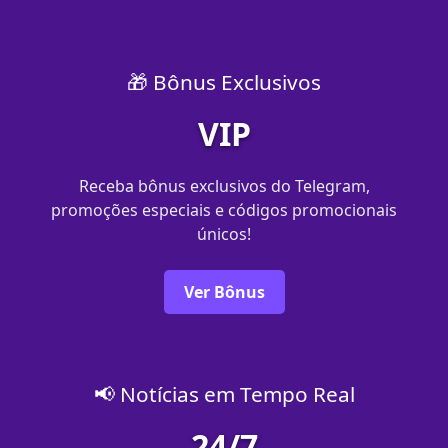
🎁 Bônus Exclusivos
VIP
Receba bônus exclusivos do Telegram,
promoções especiais e códigos promocionais
únicos!
Ver Bônus
📢 Notícias em Tempo Real
24/7