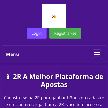
Login
Registrar-se
Menu
📱 2R A Melhor Plataforma de
Apostas
Cadastre-se na 2R para ganhar bônus no cadastro
e em cada recarga. Com a 2R, você tem acesso a