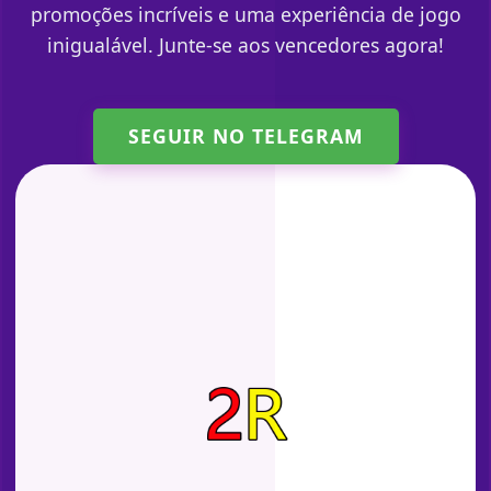
promoções incríveis e uma experiência de jogo
inigualável. Junte-se aos vencedores agora!
SEGUIR NO TELEGRAM