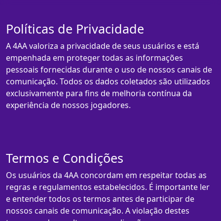
Políticas de Privacidade
A 4AA valoriza a privacidade de seus usuários e está
empenhada em proteger todas as informações
pessoais fornecidas durante o uso de nossos canais de
comunicação. Todos os dados coletados são utilizados
exclusivamente para fins de melhoria contínua da
experiência de nossos jogadores.
Termos e Condições
Os usuários da 4AA concordam em respeitar todas as
regras e regulamentos estabelecidos. É importante ler
e entender todos os termos antes de participar de
nossos canais de comunicação. A violação destes