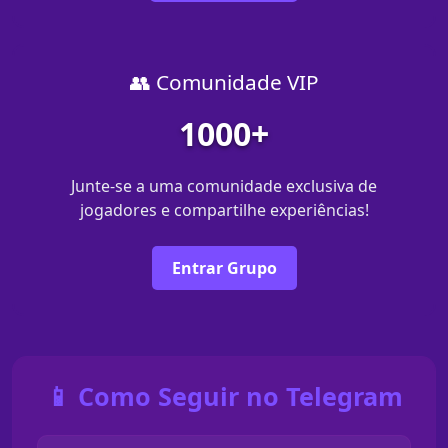
👥 Comunidade VIP
1000+
Junte-se a uma comunidade exclusiva de
jogadores e compartilhe experiências!
Entrar Grupo
📱 Como Seguir no Telegram