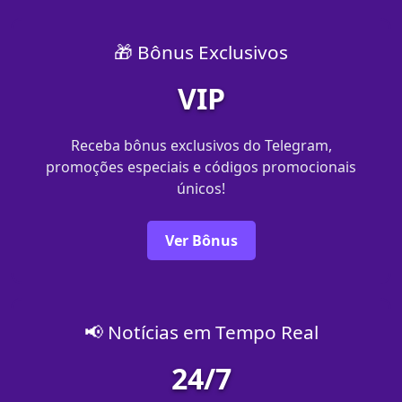
🎁 Bônus Exclusivos
VIP
Receba bônus exclusivos do Telegram,
promoções especiais e códigos promocionais
únicos!
Ver Bônus
📢 Notícias em Tempo Real
24/7