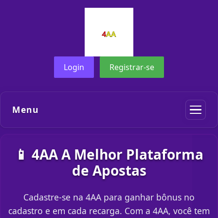
Login
Registrar-se
Menu
📱 4AA A Melhor Plataforma
de Apostas
Cadastre-se na 4AA para ganhar bônus no
cadastro e em cada recarga. Com a 4AA, você tem