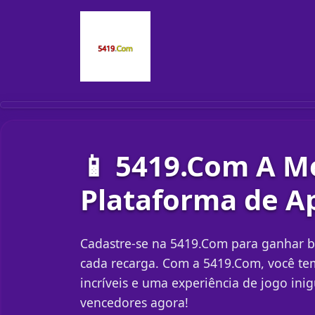
📱 5419.Com A M
Plataforma de A
Cadastre-se na 5419.Com para ganhar 
cada recarga. Com a 5419.Com, você t
incríveis e uma experiência de jogo inig
vencedores agora!