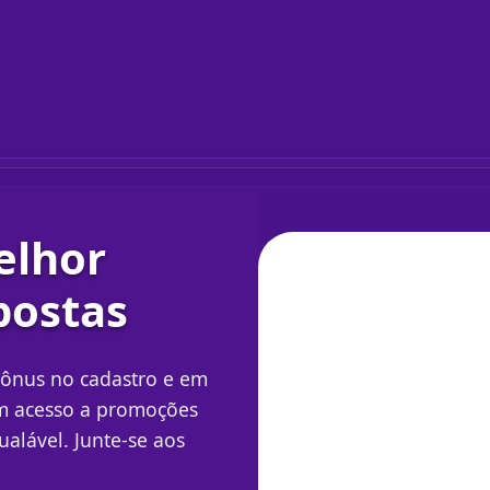
elhor
postas
bônus no cadastro e em
em acesso a promoções
ualável. Junte-se aos