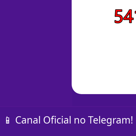
📱 Canal Oficial no Telegram!