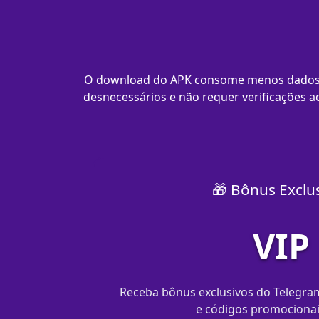
O download do APK consome menos dados mó
desnecessários e não requer verificações 
🎁 Bônus Exclu
VIP
Receba bônus exclusivos do Telegra
e códigos promocionai