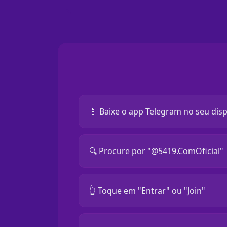
📱 Baixe o app Telegram no seu disp
🔍 Procure por "@5419.ComOficial"
👆 Toque em "Entrar" ou "Join"