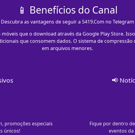
📱 Benefícios do Canal
Descubra as vantagens de seguir a 5419.Com no Telegram
veis que o download através da Google Play Store. Isso
adicionais que consomem dados. O sistema de compressão 
em arquivos menores.
sivos
📢 Notí
m, promoções especiais
Fique por dentro d
s únicos!
eventos da