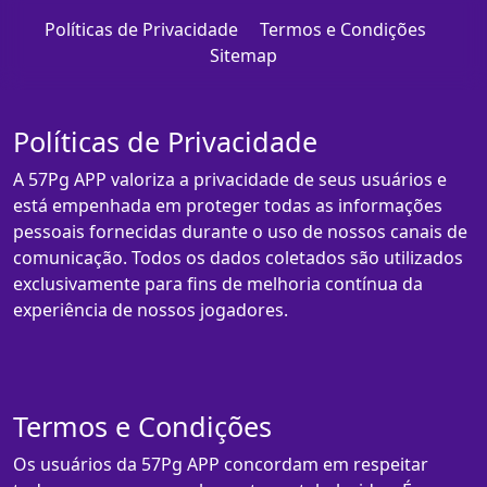
Políticas de Privacidade
Termos e Condições
Sitemap
Políticas de Privacidade
A 57Pg APP valoriza a privacidade de seus usuários e
está empenhada em proteger todas as informações
pessoais fornecidas durante o uso de nossos canais de
comunicação. Todos os dados coletados são utilizados
exclusivamente para fins de melhoria contínua da
experiência de nossos jogadores.
Termos e Condições
Os usuários da 57Pg APP concordam em respeitar