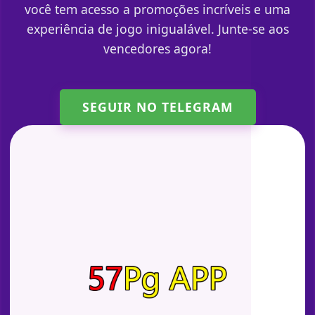
você tem acesso a promoções incríveis e uma
experiência de jogo inigualável. Junte-se aos
vencedores agora!
SEGUIR NO TELEGRAM