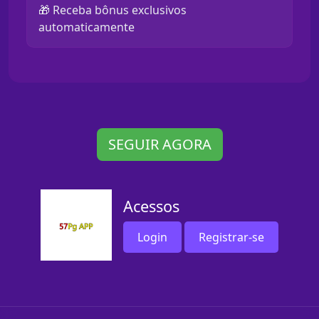
🎁 Receba bônus exclusivos
automaticamente
SEGUIR AGORA
Acessos
Login
Registrar-se