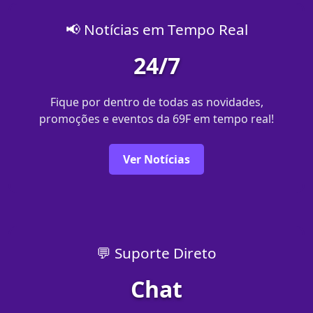
📢 Notícias em Tempo Real
24/7
Fique por dentro de todas as novidades,
promoções e eventos da 69F em tempo real!
Ver Notícias
💬 Suporte Direto
Chat