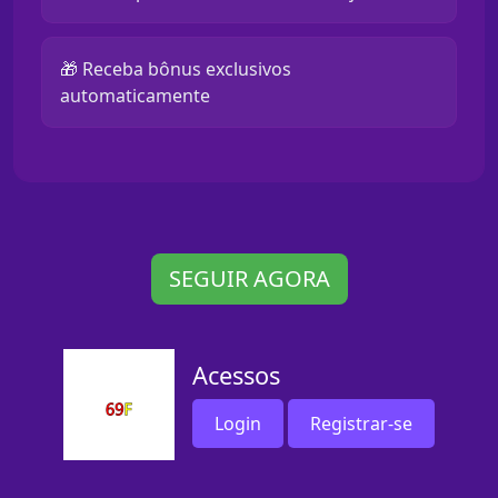
🎁 Receba bônus exclusivos
automaticamente
SEGUIR AGORA
Acessos
Login
Registrar-se