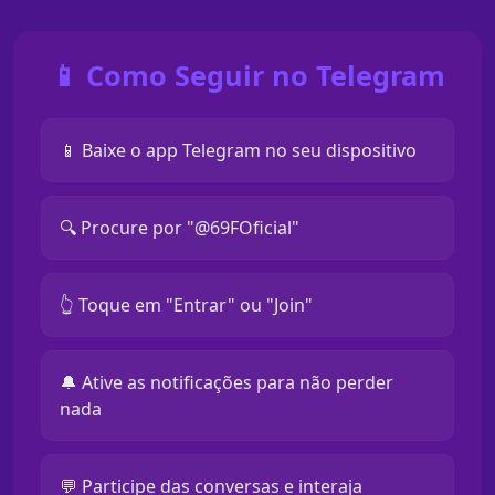
📱 Como Seguir no Telegram
📱 Baixe o app Telegram no seu dispositivo
🔍 Procure por "@69FOficial"
👆 Toque em "Entrar" ou "Join"
🔔 Ative as notificações para não perder
nada
💬 Participe das conversas e interaja