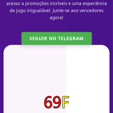
acesso a promoções incríveis e uma experiência
de jogo inigualável. Junte-se aos vencedores
agora!
SEGUIR NO TELEGRAM