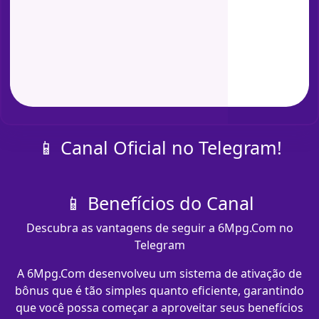
📱 Canal Oficial no Telegram!
📱 Benefícios do Canal
Descubra as vantagens de seguir a 6Mpg.Com no
Telegram
A 6Mpg.Com desenvolveu um sistema de ativação de
bônus que é tão simples quanto eficiente, garantindo
que você possa começar a aproveitar seus benefícios