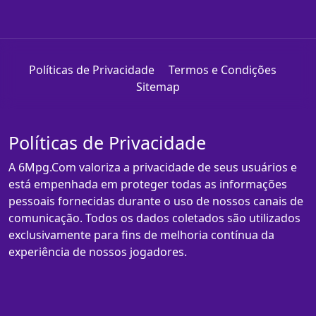
Políticas de Privacidade
Termos e Condições
Sitemap
Políticas de Privacidade
A 6Mpg.Com valoriza a privacidade de seus usuários e
está empenhada em proteger todas as informações
pessoais fornecidas durante o uso de nossos canais de
comunicação. Todos os dados coletados são utilizados
exclusivamente para fins de melhoria contínua da
experiência de nossos jogadores.