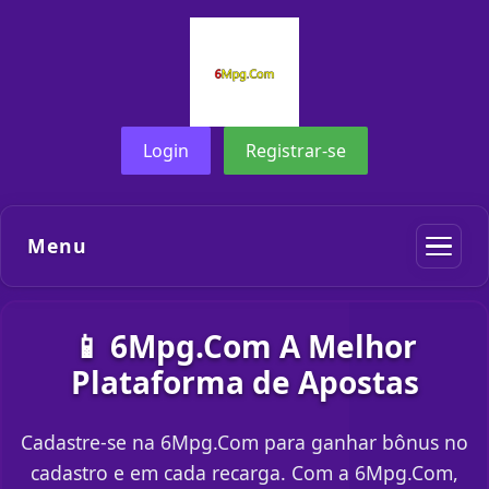
Login
Registrar-se
Menu
📱 6Mpg.Com A Melhor
Plataforma de Apostas
Cadastre-se na 6Mpg.Com para ganhar bônus no
cadastro e em cada recarga. Com a 6Mpg.Com,