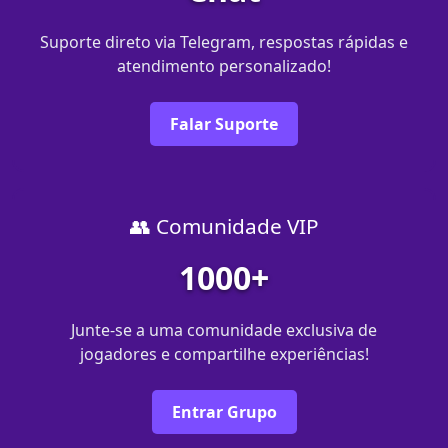
Suporte direto via Telegram, respostas rápidas e
atendimento personalizado!
Falar Suporte
👥 Comunidade VIP
1000+
Junte-se a uma comunidade exclusiva de
jogadores e compartilhe experiências!
Entrar Grupo