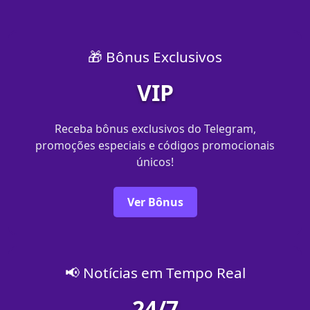
🎁 Bônus Exclusivos
VIP
Receba bônus exclusivos do Telegram,
promoções especiais e códigos promocionais
únicos!
Ver Bônus
📢 Notícias em Tempo Real
24/7