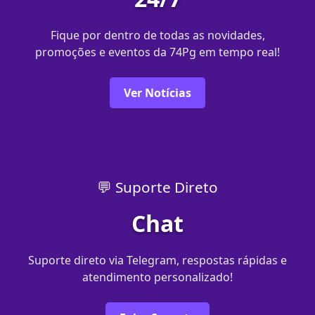
Fique por dentro de todas as novidades,
promoções e eventos da 74Pg em tempo real!
Ver Notícias
💬 Suporte Direto
Chat
Suporte direto via Telegram, respostas rápidas e
atendimento personalizado!