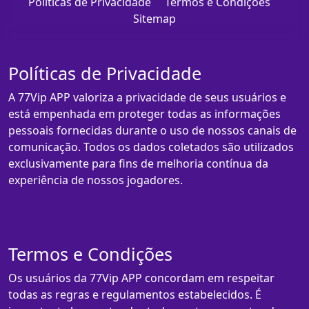
Políticas de Privacidade
Termos e Condições
Sitemap
Políticas de Privacidade
A 77Vip APP valoriza a privacidade de seus usuários e
está empenhada em proteger todas as informações
pessoais fornecidas durante o uso de nossos canais de
comunicação. Todos os dados coletados são utilizados
exclusivamente para fins de melhoria contínua da
experiência de nossos jogadores.
Termos e Condições
Os usuários da 77Vip APP concordam em respeitar
todas as regras e regulamentos estabelecidos. É