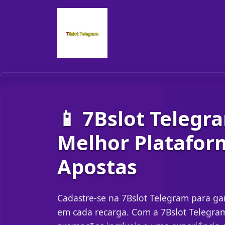
📱 7Bslot Telegr
Melhor Platafor
Apostas
Cadastre-se na 7Bslot Telegram para g
em cada recarga. Com a 7Bslot Telegram