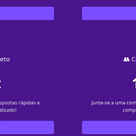
reto
👥 
t
espostas rápidas e
Junte-se a uma com
lizado!
compa
e