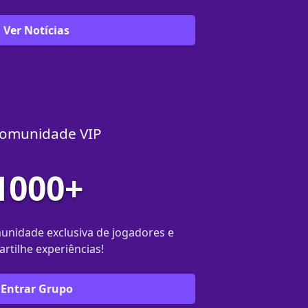
Ver Notícias
Comunidade VIP
1000+
unidade exclusiva de jogadores e
rtilhe experiências!
Entrar Grupo