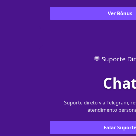
Ver Bônus
💬 Suporte Di
Cha
Suporte direto via Telegram, r
atendimento persona
Falar Suport