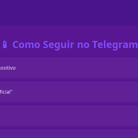
📱 Como Seguir no Telegram
ositivo
icial"