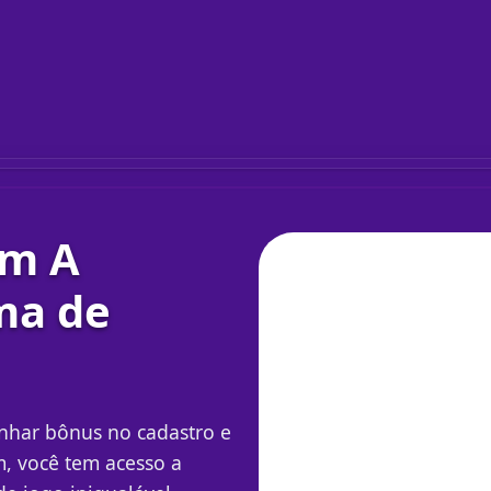
am A
ma de
anhar bônus no cadastro e
, você tem acesso a