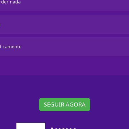
erder nada
a
aticamente
SEGUIR AGORA