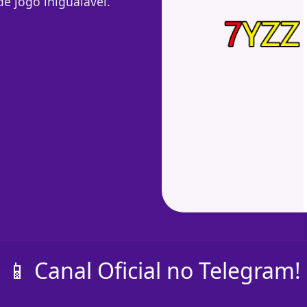
e jogo inigualável.
📱 Canal Oficial no Telegram!