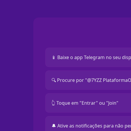
📱 Baixe o app Telegram no seu disp
🔍 Procure por "@7YZZ PlataformaOf
👆 Toque em "Entrar" ou "Join"
🔔 Ative as notificações para não p