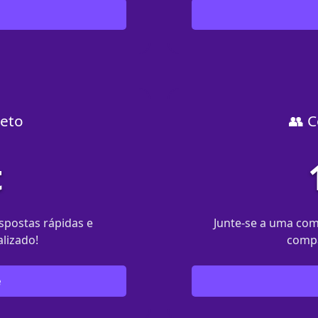
reto
👥 
t
espostas rápidas e
Junte-se a uma com
lizado!
compa
e