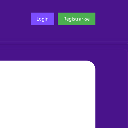
Login
Registrar-se