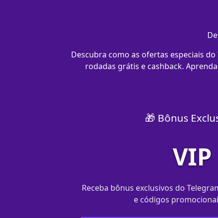
De
Descubra como as ofertas especiais do
rodadas grátis e cashback. Aprenda
🎁 Bônus Exclu
VIP
Receba bônus exclusivos do Telegra
e códigos promocionai