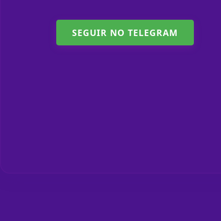
SEGUIR NO TELEGRAM