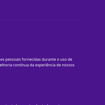
es pessoais fornecidas durante o uso de
elhoria contínua da experiência de nossos