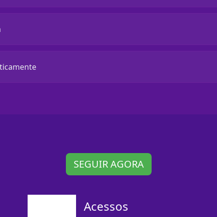
a
aticamente
SEGUIR AGORA
Acessos