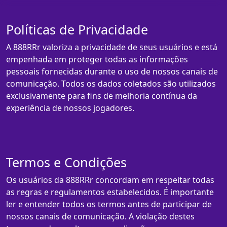
Políticas de Privacidade
A 888RRr valoriza a privacidade de seus usuários e está
empenhada em proteger todas as informações
pessoais fornecidas durante o uso de nossos canais de
comunicação. Todos os dados coletados são utilizados
exclusivamente para fins de melhoria contínua da
experiência de nossos jogadores.
Termos e Condições
Os usuários da 888RRr concordam em respeitar todas
as regras e regulamentos estabelecidos. É importante
ler e entender todos os termos antes de participar de
nossos canais de comunicação. A violação destes