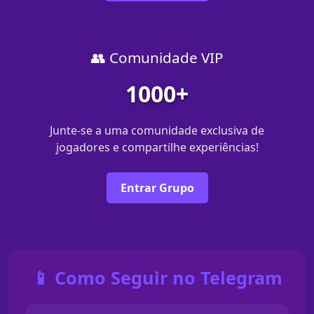
👥 Comunidade VIP
1000+
Junte-se a uma comunidade exclusiva de
jogadores e compartilhe experiências!
Entrar Grupo
📱 Como Seguir no Telegram