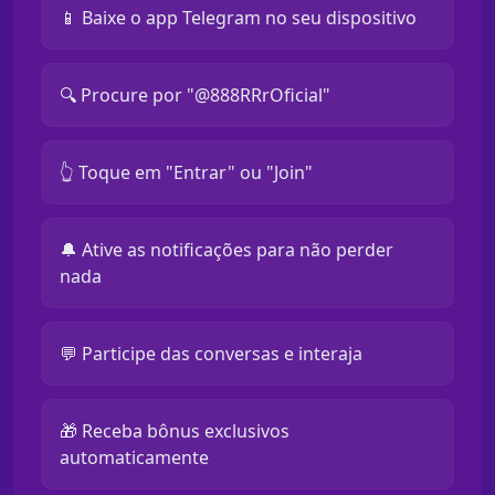
📱 Baixe o app Telegram no seu dispositivo
🔍 Procure por "@888RRrOficial"
👆 Toque em "Entrar" ou "Join"
🔔 Ative as notificações para não perder
nada
💬 Participe das conversas e interaja
🎁 Receba bônus exclusivos
automaticamente