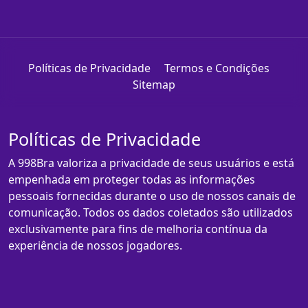
Políticas de Privacidade
Termos e Condições
Sitemap
Políticas de Privacidade
A 998Bra valoriza a privacidade de seus usuários e está
empenhada em proteger todas as informações
pessoais fornecidas durante o uso de nossos canais de
comunicação. Todos os dados coletados são utilizados
exclusivamente para fins de melhoria contínua da
experiência de nossos jogadores.