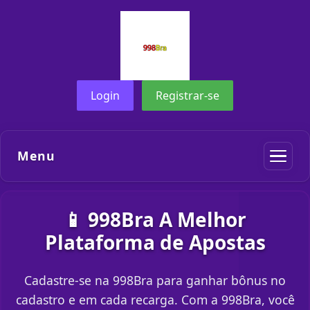
Login
Registrar-se
Menu
📱 998Bra A Melhor
Plataforma de Apostas
Cadastre-se na 998Bra para ganhar bônus no
cadastro e em cada recarga. Com a 998Bra, você