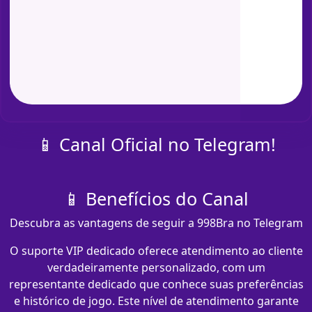
📱 Canal Oficial no Telegram!
📱 Benefícios do Canal
Descubra as vantagens de seguir a 998Bra no Telegram
O suporte VIP dedicado oferece atendimento ao cliente
verdadeiramente personalizado, com um
representante dedicado que conhece suas preferências
e histórico de jogo. Este nível de atendimento garante