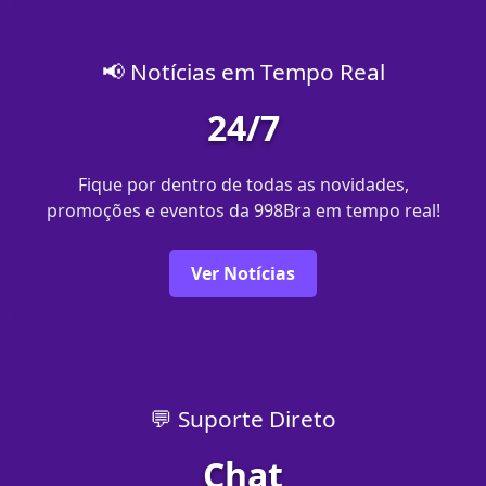
📢 Notícias em Tempo Real
24/7
Fique por dentro de todas as novidades,
promoções e eventos da 998Bra em tempo real!
Ver Notícias
💬 Suporte Direto
Chat