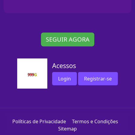
SEGUIR AGORA
Acessos
Login
Registrar-se
Políticas de Privacidade
Termos e Condições
Sitemap