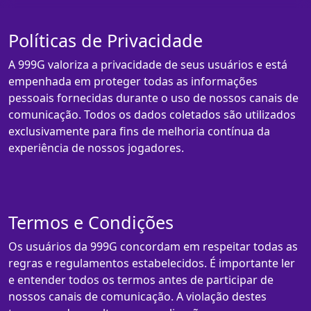
Políticas de Privacidade
A 999G valoriza a privacidade de seus usuários e está
empenhada em proteger todas as informações
pessoais fornecidas durante o uso de nossos canais de
comunicação. Todos os dados coletados são utilizados
exclusivamente para fins de melhoria contínua da
experiência de nossos jogadores.
Termos e Condições
Os usuários da 999G concordam em respeitar todas as
regras e regulamentos estabelecidos. É importante ler
e entender todos os termos antes de participar de
nossos canais de comunicação. A violação destes