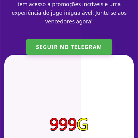
tem acesso a promoções incríveis e uma
experiência de jogo inigualável. Junte-se aos
vencedores agora!
SEGUIR NO TELEGRAM