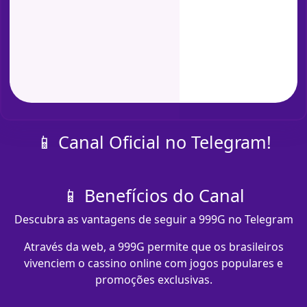
📱 Canal Oficial no Telegram!
📱 Benefícios do Canal
Descubra as vantagens de seguir a 999G no Telegram
Através da web, a 999G permite que os brasileiros
vivenciem o cassino online com jogos populares e
promoções exclusivas.