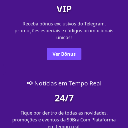
VIP
Receba bônus exclusivos do Telegram,
promoções especiais e códigos promocionais
únicos!
Ver Bônus
📢 Notícias em Tempo Real
24/7
Fique por dentro de todas as novidades,
promoções e eventos da 99Bra.Com Plataforma
em tempo real!