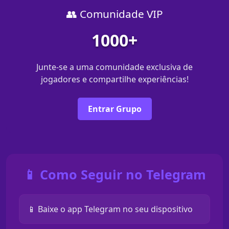
👥 Comunidade VIP
1000+
Junte-se a uma comunidade exclusiva de
jogadores e compartilhe experiências!
Entrar Grupo
📱 Como Seguir no Telegram
📱 Baixe o app Telegram no seu dispositivo