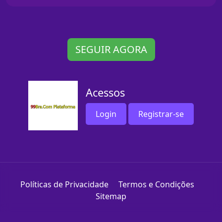
SEGUIR AGORA
Acessos
Login
Registrar-se
Políticas de Privacidade
Termos e Condições
Sitemap