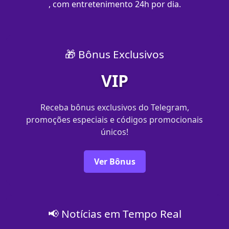
, com entretenimento 24h por dia.
🎁 Bônus Exclusivos
VIP
Receba bônus exclusivos do Telegram,
promoções especiais e códigos promocionais
únicos!
Ver Bônus
📢 Notícias em Tempo Real