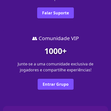
Falar Suporte
👥 Comunidade VIP
1000+
Junte-se a uma comunidade exclusiva de
jogadores e compartilhe experiências!
Entrar Grupo