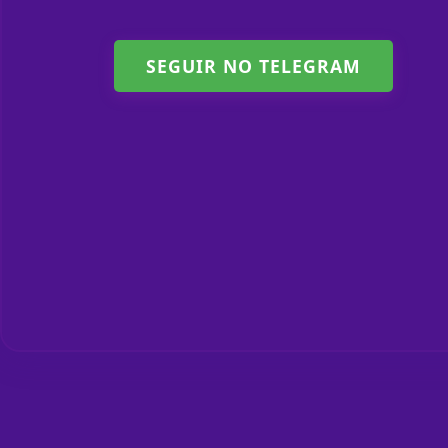
SEGUIR NO TELEGRAM