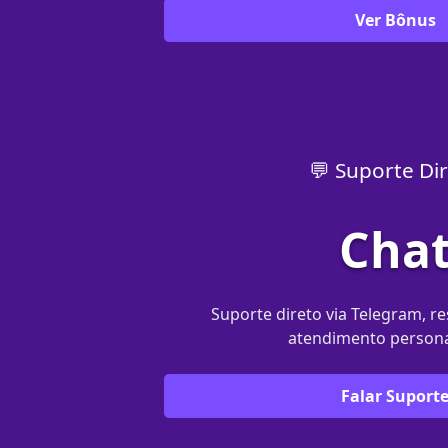
Ver Bônus
💬 Suporte Di
Cha
Suporte direto via Telegram, r
atendimento persona
Falar Suport