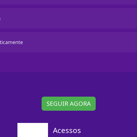
a
aticamente
SEGUIR AGORA
Acessos