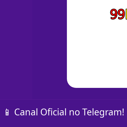
📱 Canal Oficial no Telegram!