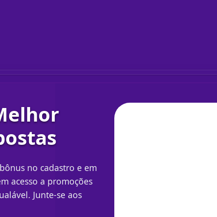
Melhor
postas
 bônus no cadastro e em
tem acesso a promoções
ualável. Junte-se aos