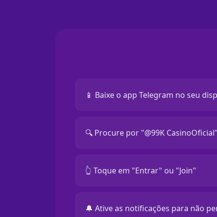
📱 Baixe o app Telegram no seu disp
🔍 Procure por "@99K CasinoOficial
👆 Toque em "Entrar" ou "Join"
🔔 Ative as notificações para não p