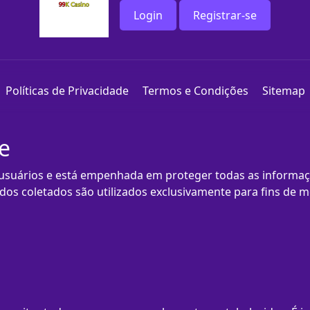
Login
Registrar-se
Políticas de Privacidade
Termos e Condições
Sitemap
de
s usuários e está empenhada em proteger todas as informa
os coletados são utilizados exclusivamente para fins de m